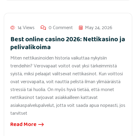
14 Views
0 Comment
May 24, 2026
Best online casino 2026: Nettikasino ja
pelivalikoima
Miten nettikasinoiden historia vaikuttaa nykyisiin
trendeihin? Verovapaat voitot ovat yksi tärkeimmistä
syistä, miksi pelaajat valitsevat nettikasinot. Kun voittosi
ovat verovapaita, voit nauttia pelistä ilman ylimääräistä
stressiä tai huolia. On myös hyvä tietää, että monet
nettikasinot tarjoavat asiakkailleen kattavat
asiakaspalvelupalvelut, jotta voit saada apua nopeasti, jos
tarvitset
Read More