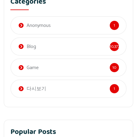
Categories
Anonymous
1
Blog
10,377
Game
10
다시보기
1
Popular Posts