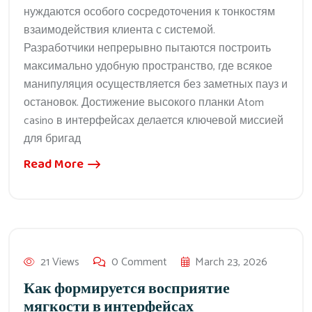
нуждаются особого сосредоточения к тонкостям
взаимодействия клиента с системой.
Разработчики непрерывно пытаются построить
максимально удобную пространство, где всякое
манипуляция осуществляется без заметных пауз и
остановок. Достижение высокого планки Atom
casino в интерфейсах делается ключевой миссией
для бригад
Read More
21 Views
0 Comment
March 23, 2026
Как формируется восприятие
мягкости в интерфейсах