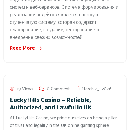
систем и веб-сервисов. Система формирования и
реализации апдейтов является сложную
ступенчатую систему, которая содержит
планирование, создание, тестирование и
внедрение свежих возможностей
Read More
19 Views
0 Comment
March 23, 2026
LuckyHills Casino – Reliable,
Authorized, and Lawful in UK
At LuckyHills Casino, we pride ourselves on being a pillar
of trust and legality in the UK online gaming sphere.