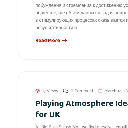
побуждения и стремления к достижению у
обществе, где объем данных и задач непр
в стимулирующих процессах оказывается 
результативности и
Read More
17 Views
0 Comment
March 12, 2
Playing Atmosphere Idea
for UK
At Big Bass Splash Slot, we find ourselves engulf