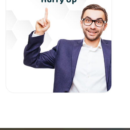
Hurry Up