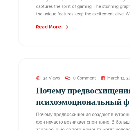
captures the spirit of gaming. The stunning grap
the unique features keep the excitement alive. Wi
Read More
34 Views
0 Comment
March 12, 
Почему предвосхищения
психоэмоциональный ф
Почему предвосхищения создают внутрен
фон нечасто возникает спонтанно. В боль
заранее, еще до того момента, когда челов