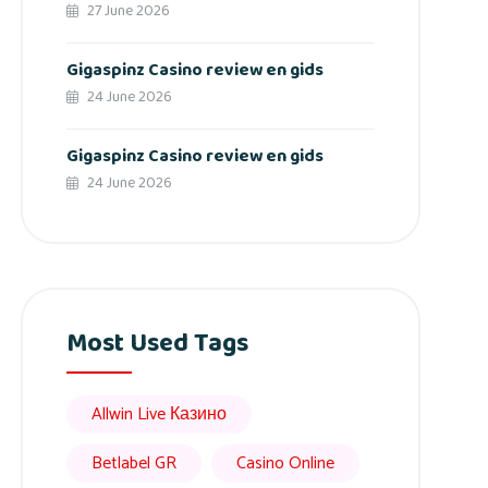
27 June 2026
Gigaspinz Casino review en gids
24 June 2026
Gigaspinz Casino review en gids
24 June 2026
Most Used Tags
Allwin Live Казино
Betlabel GR
Casino Online