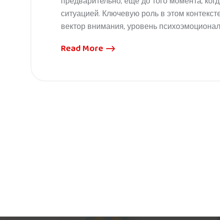
предварительно, ещё до того момента, ког
ситуацией. Ключевую роль в этом контекст
вектор внимания, уровень психоэмоционал
Read More