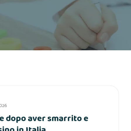
2026
e dopo aver smarrito e
ino in Italia