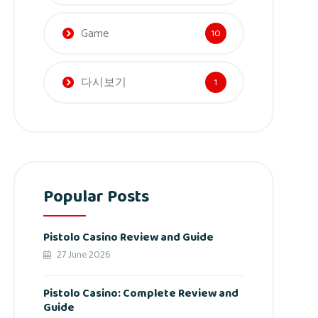
Game
10
다시보기
1
Popular Posts
Pistolo Casino Review and Guide
27 June 2026
Pistolo Casino: Complete Review and
Guide