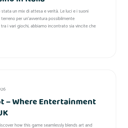
stata un mix di attesa e verità. Le luci e i suoni
il terreno per un’avventura possibilmente
a i vari giochi, abbiamo incontrato sia vincite che
026
t – Where Entertainment
UK
iscover how this game seamlessly blends art and