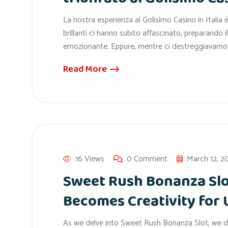
La nostra esperienza al Golisimo Casino in Italia è 
brillanti ci hanno subito affascinato, preparando 
emozionante. Eppure, mentre ci destreggiavamo tr
Read More
16 Views
0 Comment
March 12, 2
Sweet Rush Bonanza Slo
Becomes Creativity for 
As we delve into Sweet Rush Bonanza Slot, we d