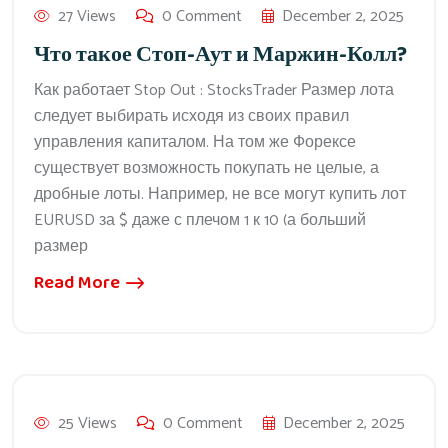
27 Views
0 Comment
December 2, 2025
Что такое Стоп-Аут и Маржин-Колл?
Как работает Stop Out : StocksTrader Размер лота
следует выбирать исходя из своих правил
управления капиталом. На том же Форексе
существует возможность покупать не целые, а
дробные лоты. Например, не все могут купить лот
EURUSD за $ даже с плечом 1 к 10 (а больший
размер
Read More
25 Views
0 Comment
December 2, 2025