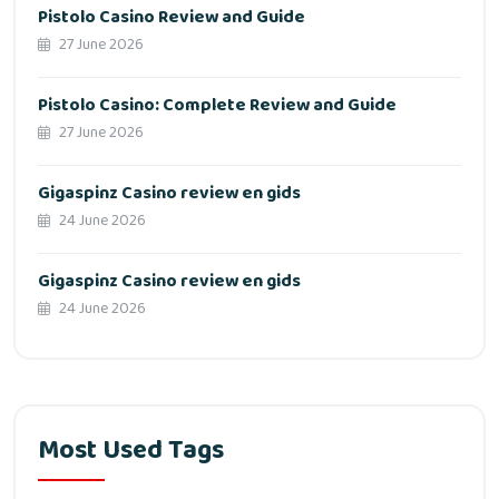
Pistolo Casino Review and Guide
27 June 2026
Pistolo Casino: Complete Review and Guide
27 June 2026
Gigaspinz Casino review en gids
24 June 2026
Gigaspinz Casino review en gids
24 June 2026
Most Used Tags