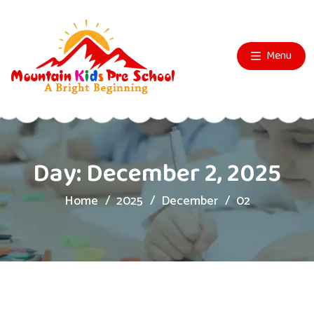
Menu
Day:
December 2, 2025
Home
2025
December
02