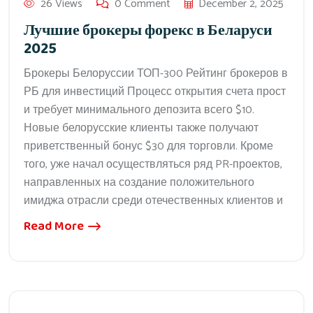
26 Views
0 Comment
December 2, 2025
Лучшие брокеры форекс в Беларуси
2025
Брокеры Белоруссии ТОП-300 Рейтинг брокеров в
РБ для инвестиций Процесс открытия счета прост
и требует минимального депозита всего $10.
Новые белорусские клиенты также получают
приветственный бонус $30 для торговли. Кроме
того, уже начал осуществляться ряд PR-проектов,
направленных на создание положительного
имиджа отрасли среди отечественных клиентов и
Read More