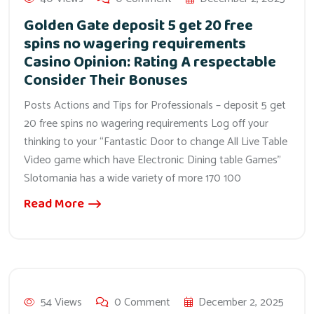
Golden Gate deposit 5 get 20 free
spins no wagering requirements
Casino Opinion: Rating A respectable
Consider Their Bonuses
Posts Actions and Tips for Professionals – deposit 5 get
20 free spins no wagering requirements Log off your
thinking to your “Fantastic Door to change All Live Table
Video game which have Electronic Dining table Games”
Slotomania has a wide variety of more 170 100
Read More
54 Views
0 Comment
December 2, 2025