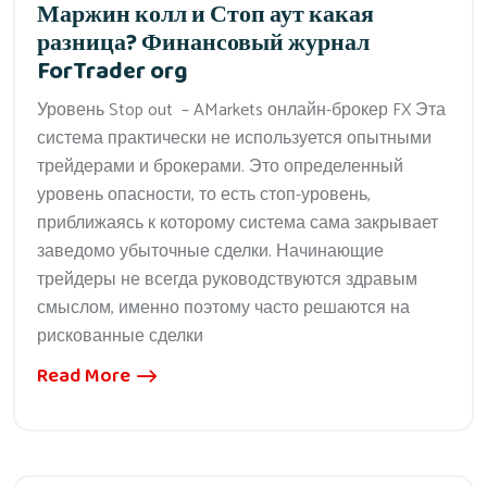
Маржин колл и Стоп аут какая
разница? Финансовый журнал
ForTrader org
Уровень Stop out – AMarkets онлайн-брокер FX Эта
система практически не используется опытными
трейдерами и брокерами. Это определенный
уровень опасности, то есть стоп-уровень,
приближаясь к которому система сама закрывает
заведомо убыточные сделки. Начинающие
трейдеры не всегда руководствуются здравым
смыслом, именно поэтому часто решаются на
рискованные сделки
Read More