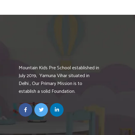
Mountain Kids Pre School established in
July 2019, Yamuna Vihar situated in
Delhi , Our Primary Mission is to
establish a solid Foundation.