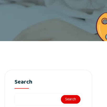
Search
Search