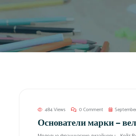
484 Views
0 Comment
September
Основатели марки – ве