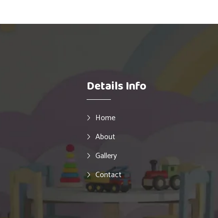
Details Info
Home
About
Gallery
Contact