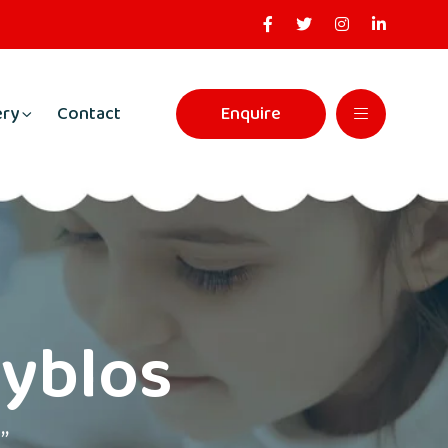
ery
Contact
Enquire
yblos
”