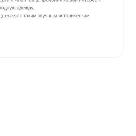
рти и Алан Клив, проявили живой интерес к
модную одежду,
/_m103_m249/ с таким звучным историческим