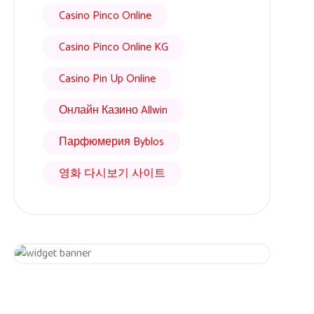
Casino Pinco Online
Casino Pinco Online KG
Casino Pin Up Online
Онлайн Казино Allwin
Парфюмерия Byblos
영화 다시보기 사이트
Get 20% Off