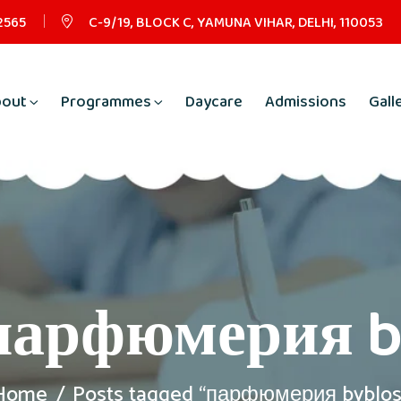
2565
C-9/19, BLOCK C, YAMUNA VIHAR, DELHI, 110053
bout
Programmes
Daycare
Admissions
Gall
парфюмерия b
Home
Posts tagged “парфюмерия byblos