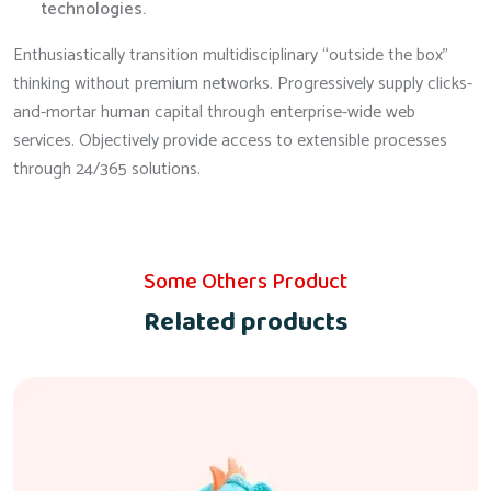
technologies.
Enthusiastically transition multidisciplinary “outside the box”
thinking without premium networks. Progressively supply clicks-
and-mortar human capital through enterprise-wide web
services. Objectively provide access to extensible processes
through 24/365 solutions.
Some Others Product
Related products