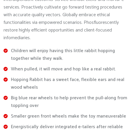
services. Proactively cultivate go forward testing procedures
with accurate quality vectors. Globally embrace ethical
functionalities via empowered scenarios. Phosfluorescently
restore highly efficient opportunities and client-focused
infomediaries.
Children will enjoy having this little rabbit hopping
together while they walk.
When pulled, it will move and hop like a real rabbit.
Hopping Rabbit has a sweet face, flexible ears and real
wood wheels
Big blue rear wheels to help prevent the pull-along from
toppling over
Smaller green front wheels make the toy maneuverable
Energistically deliver integrated e-tailers after reliable