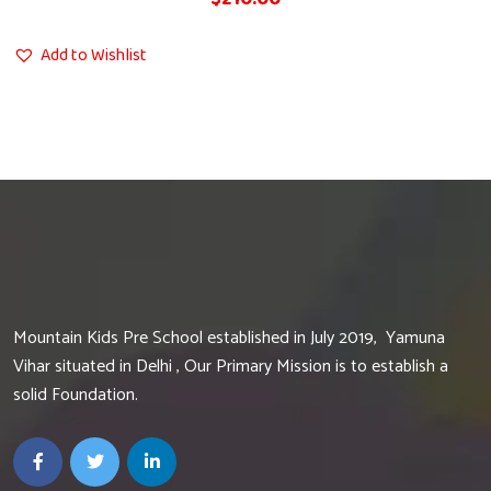
Add to Wishlist
Mountain Kids Pre School established in July 2019, Yamuna
Vihar situated in Delhi , Our Primary Mission is to establish a
solid Foundation.