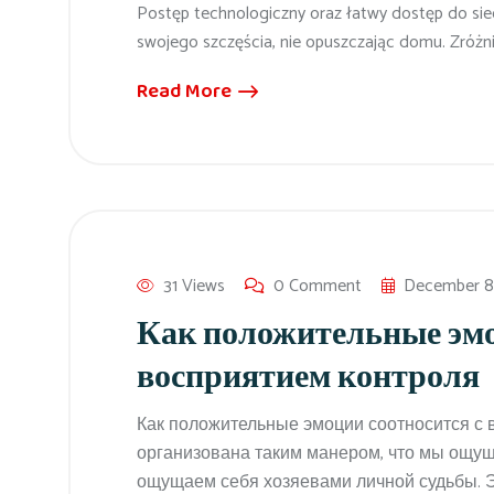
Postęp technologiczny oraz łatwy dostęp do sie
swojego szczęścia, nie opuszczając domu. Zróżn
Read More
31 Views
0 Comment
December 8
Как положительные эмо
восприятием контроля
Как положительные эмоции соотносится с
организована таким манером, что мы ощущ
ощущаем себя хозяевами личной судьбы. 