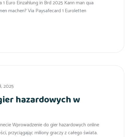
 qua 1 Euro Einzahlung in Brd 2025 Kann man qua
nnen machen? Via Paysafecard 1 Euroletten
, 2025
 gier hazardowych w
ernecie Wprowadzenie do gier hazardowych online
ci, przyciągając miliony graczy z całego świata.