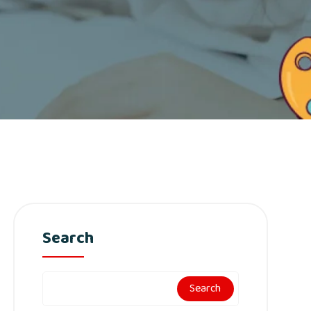
Search
Search