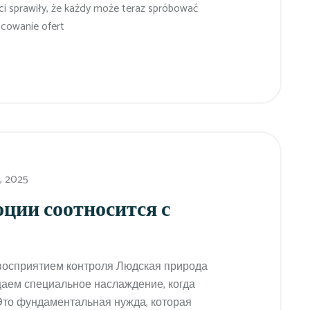
ci sprawiły, że każdy może teraz spróbować
icowanie ofert
, 2025
ции соотносится с
 восприятием контроля Людская природа
аем специальное наслаждение, когда
Это фундаментальная нужда, которая