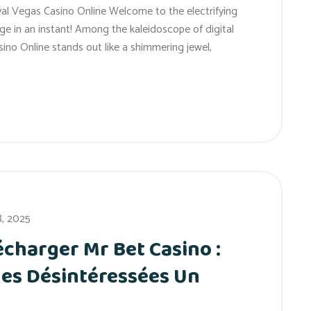
al Vegas Casino Online Welcome to the electrifying
e in an instant! Among the kaleidoscope of digital
ino Online stands out like a shimmering jewel,
, 2025
charger Mr Bet Casino :
nes Désintéressées Un