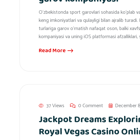
O‘zbekistonda sport garovlari sohasida ko‘plab va
keng imkoniyatlari va qulayligi bilan ajralib turad
turlariga garov o‘rnatish nafaqat oson, balki xav
kompaniyasi va uning iOS platformasi afzalliklari
Read More
37 Views
0 Comment
December 8
Jackpot Dreams Explori
Royal Vegas Casino Onl