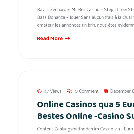
Ravi Télécharger Mr Bet Casino – Step Three: Sta
Bass Bonanza – Jouer Sans aucun frais à la Outi
amateur les annonces un brin, nous êtes évidem
Read More
47 Views
0 Comment
December 8
Online Casinos qua 5 E
Bestes Online -Casino 
Content Zahlungsmethoden im Casino via 1 Euro 