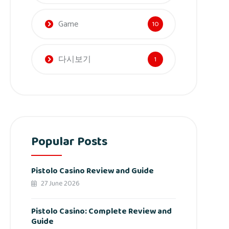
Game
10
다시보기
1
Popular Posts
Pistolo Casino Review and Guide
27 June 2026
Pistolo Casino: Complete Review and
Guide