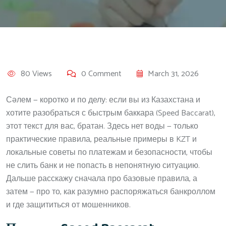
80 Views
0 Comment
March 31, 2026
Сәлем — коротко и по делу: если вы из Казахстана и
хотите разобраться с быстрым баккара (Speed Baccarat),
этот текст для вас, братан. Здесь нет воды — только
практические правила, реальные примеры в KZT и
локальные советы по платежам и безопасности, чтобы
не слить банк и не попасть в непонятную ситуацию.
Дальше расскажу сначала про базовые правила, а
затем — про то, как разумно распоряжаться банкроллом
и где защититься от мошенников.