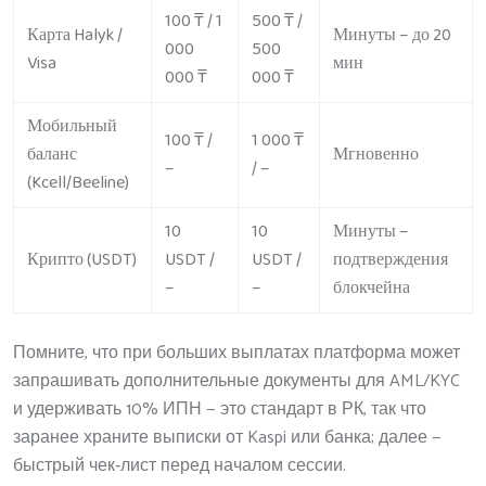
100 ₸ / 1
500 ₸ /
Карта Halyk /
Минуты – до 20
000
500
Visa
мин
000 ₸
000 ₸
Мобильный
100 ₸ /
1 000 ₸
баланс
Мгновенно
–
/ –
(Kcell/Beeline)
10
10
Минуты –
Крипто (USDT)
USDT /
USDT /
подтверждения
–
–
блокчейна
Помните, что при больших выплатах платформа может
запрашивать дополнительные документы для AML/KYC
и удерживать 10% ИПН — это стандарт в РК, так что
заранее храните выписки от Kaspi или банка; далее —
быстрый чек‑лист перед началом сессии.