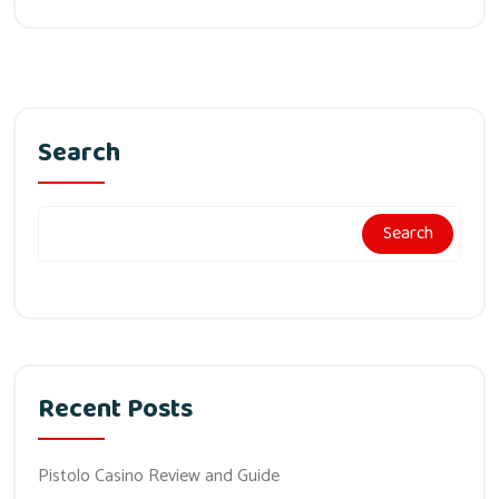
Search
Search
Recent Posts
Pistolo Casino Review and Guide