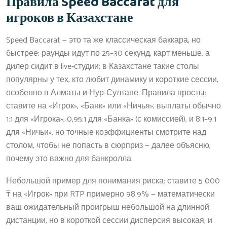
Правила Speed Baccarat для
игроков в Казахстане
Speed Baccarat — это та же классическая баккара, но
быстрее: раунды идут по 25–30 секунд, карт меньше, а
дилер сидит в live‑студии; в Казахстане такие столы
популярны у тех, кто любит динамику и короткие сессии,
особенно в Алматы и Нур‑Султане. Правила просты:
ставите на «Игрок», «Банк» или «Ничья»; выплаты обычно
1:1 для «Игрока», 0,95:1 для «Банка» (с комиссией), и 8:1–9:1
для «Ничьи», но точные коэффициенты смотрите над
столом, чтобы не попасть в сюрприз — далее объясню,
почему это важно для банкролла.
Небольшой пример для понимания риска: ставите 5 000
₸ на «Игрок» при RTP примерно 98.9% — математически
ваш ожидательный проигрыш небольшой на длинной
дистанции, но в короткой сессии дисперсия высокая, и