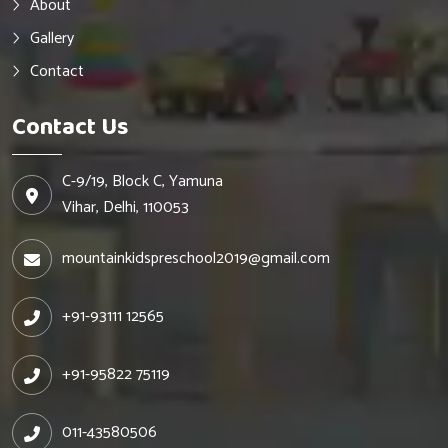
About
Gallery
Contact
Contact Us
C-9/19, Block C, Yamuna
Vihar, Delhi, 110053
mountainkidspreschool2019@gmail.com
+91-93111 12565
+91-95822 75119
011-43580506