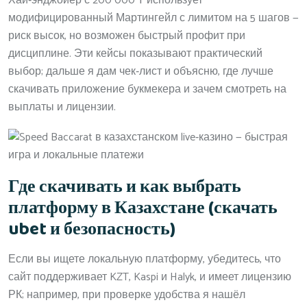
Хай‑энджойер с 200 000 ₸ использует
модифицированный Мартингейл с лимитом на 5 шагов —
риск высок, но возможен быстрый профит при
дисциплине. Эти кейсы показывают практический
выбор; дальше я дам чек‑лист и объясню, где лучше
скачивать приложение букмекера и зачем смотреть на
выплаты и лицензии.
Где скачивать и как выбрать
платформу в Казахстане (скачать
ubet и безопасность)
Если вы ищете локальную платформу, убедитесь, что
сайт поддерживает KZT, Kaspi и Halyk, и имеет лицензию
РК; например, при проверке удобства я нашёл