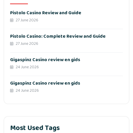
Pistolo Casino Review and Guide
27 June 2026
Pistolo Casino: Complete Review and Guide
27 June 2026
Gigaspinz Casino review en gids
24 June 2026
Gigaspinz Casino review en gids
24 June 2026
Most Used Tags